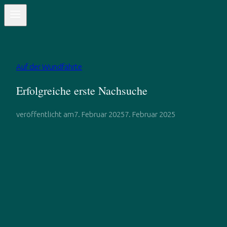
Auf der Wundfährte
Erfolgreiche erste Nachsuche
veröffentlicht am
7. Februar 2025
7. Februar 2025