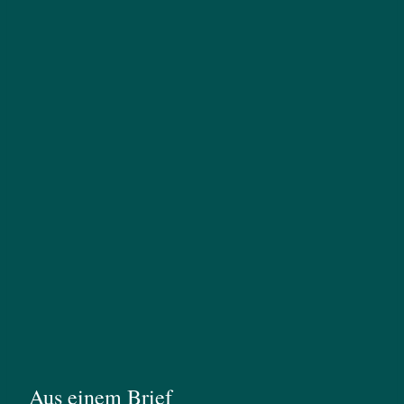
Aus einem Brief