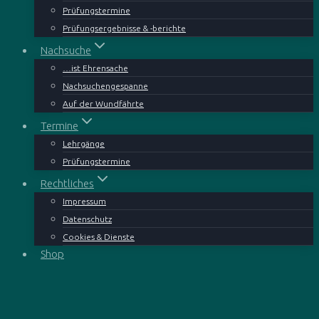
Prüfungstermine
Prüfungsergebnisse & -berichte
Nachsuche
…ist Ehrensache
Nachsuchengespanne
Auf der Wundfährte
Termine
Lehrgänge
Prüfungstermine
Rechtliches
Impressum
Datenschutz
Cookies & Dienste
Shop