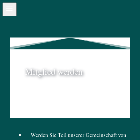
Mitglied werden
Willkommen im SHVD
Werden Sie Teil unserer Gemeinschaft von