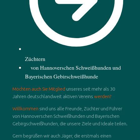
Züchtern
von Hannoverschen Schweißhunden und
Bayerischen Gebirschweißhunde
Möchten auch Sie Mitglied
unseres seit mehr als 30
Jahren deutschlandweit aktiven Vereins
werden?
Willkommen
sind uns alle Freunde, Züchter und Führer
von Hannoverschen Schweißhunden und Bayerischen
Gebirgschweißhunden, die unsere Ziele und Ideale teilen.
Gern begrüßen wir auch Jäger, die erstmals einen