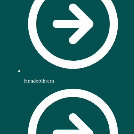
Hundeführern