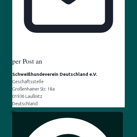
per Post an
Schweißhundeverein Deutschland e.V.
Geschäftsstelle
Großenhainer Str. 18a
01936 Laußnitz
Deutschland