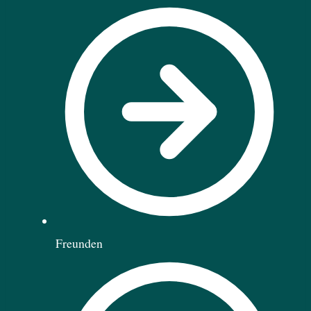
Freunden