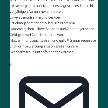
aktive Mitgliedschaft Kopie des Jagdscheins, bei nicht
volljährigen Aufnahmekandidaten
Einverständniserklärung des/der
Erziehungsberechtigten, bei Besitzern von
Hannoverschen Schweißhunden und/oder Bayerischen
Gebirgschweißhunden Kopien von
Abstammungsnachweisen und ggfl. Prüfungszeugnisse
und Formbewertungsergebnisse) an unsere
Geschäftsstelle unter folgender Adresse: