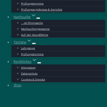
Prüfungstermine
Prüfungsergebnisse & -berichte
Nachsuche
…ist Ehrensache
Nachsuchengespanne
Auf der Wundfährte
Termine
Lehrgänge
Prüfungstermine
Rechtliches
Impressum
Datenschutz
Cookies & Dienste
Shop