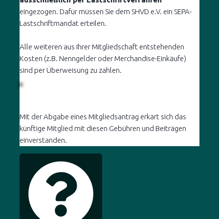
eingezogen. Dafür müssen Sie dem SHVD e.V. ein SEPA-
Lastschriftmandat erteilen.
Alle weiteren aus Ihrer Mitgliedschaft entstehenden
Kosten (z.B. Nenngelder oder Merchandise-Einkäufe)
sind per Überweisung zu zahlen.
Mit der Abgabe eines Mitgliedsantrag erkärt sich das
künftige Mitglied mit diesen Gebühren und Beiträgen
einverstanden.