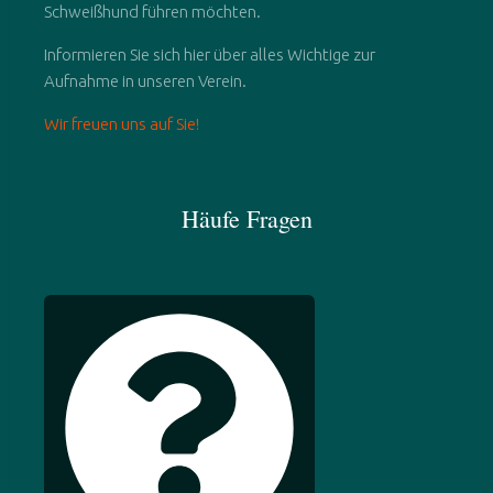
Schweißhund führen möchten.
Informieren Sie sich hier über alles Wichtige zur
Aufnahme in unseren Verein.
Wir freuen uns auf Sie!
Häufe Fragen