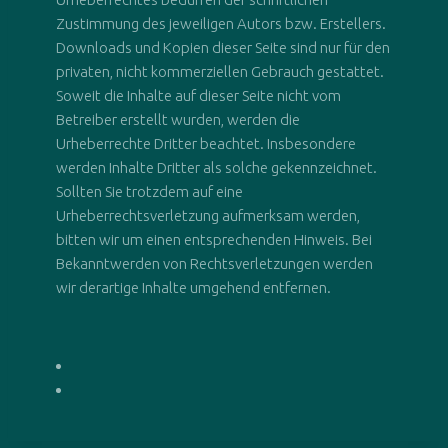
Zustimmung des jeweiligen Autors bzw. Erstellers.
Downloads und Kopien dieser Seite sind nur für den
privaten, nicht kommerziellen Gebrauch gestattet.
Soweit die Inhalte auf dieser Seite nicht vom
Betreiber erstellt wurden, werden die
Urheberrechte Dritter beachtet. Insbesondere
werden Inhalte Dritter als solche gekennzeichnet.
Sollten Sie trotzdem auf eine
Urheberrechtsverletzung aufmerksam werden,
bitten wir um einen entsprechenden Hinweis. Bei
Bekanntwerden von Rechtsverletzungen werden
wir derartige Inhalte umgehend entfernen.