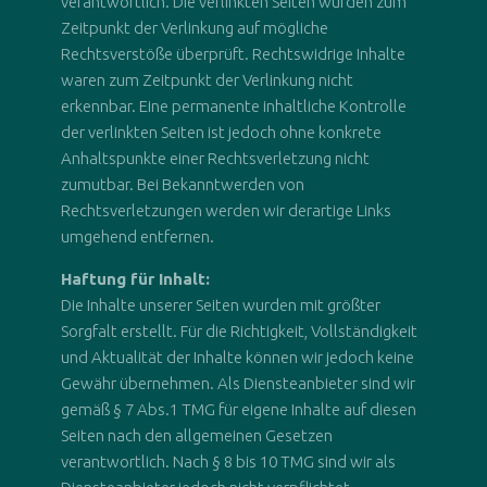
verantwortlich. Die verlinkten Seiten wurden zum
Zeitpunkt der Verlinkung auf mögliche
Rechtsverstöße überprüft. Rechtswidrige Inhalte
waren zum Zeitpunkt der Verlinkung nicht
erkennbar. Eine permanente inhaltliche Kontrolle
der verlinkten Seiten ist jedoch ohne konkrete
Anhaltspunkte einer Rechtsverletzung nicht
zumutbar. Bei Bekanntwerden von
Rechtsverletzungen werden wir derartige Links
umgehend entfernen.
Haftung für Inhalt:
Die Inhalte unserer Seiten wurden mit größter
Sorgfalt erstellt. Für die Richtigkeit, Vollständigkeit
und Aktualität der Inhalte können wir jedoch keine
Gewähr übernehmen. Als Diensteanbieter sind wir
gemäß § 7 Abs.1 TMG für eigene Inhalte auf diesen
Seiten nach den allgemeinen Gesetzen
verantwortlich. Nach § 8 bis 10 TMG sind wir als