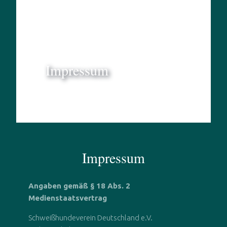
Impressum
Impressum
Angaben gemäß § 18 Abs. 2
Medienstaatsvertrag
Schweißhundeverein Deutschland e.V.