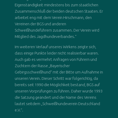
Eigenständigkeit mindestens bis zum staatlichen
Zusammenschluß der beiden deutschen Staaten. Er
arbeitet eng mit dem Verein Hirschmann, den
Vereinen der BGS und anderen
Schweißhundeführern zusammen. Der Verein wird
Mitglied des Jagdhundeverbandes.“
Im weiteren Verlauf unseres Wirkens zeigte sich,
dass einige Punkte leider nicht realisierbar waren.
Auch gab es vermehrt Anfragen von Führern und
Züchtern der Rasse „Bayerischer
Gebirgsschweißhund“ mit der Bitte um Aufnahme in
unseren Verein. Dieser Schritt war folgerichtig, da
bereits seit 1990 die Möglichkeit bestand, BGS auf
unseren Vorprüfungen zu führen. Daher wurde 1993
die Satzung geändert und der Name des Vereins
lautet seitdem „Schweißhundeverein Deutschland
e.V.“.