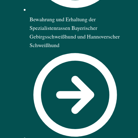
Bewahrung und Erhaltung der
Spezialistenrassen Bayerischer
Gebirgsschweißhund und Hannoverscher
Schweißhund