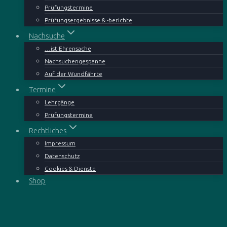
Prüfungstermine
Prüfungsergebnisse & -berichte
Nachsuche
…ist Ehrensache
Nachsuchengespanne
Auf der Wundfährte
Termine
Lehrgänge
Prüfungstermine
Rechtliches
Impressum
Datenschutz
Cookies & Dienste
Shop