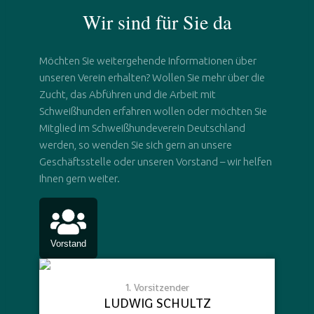
Wir sind für Sie da
Möchten Sie weitergehende Informationen über
unseren Verein erhalten? Wollen Sie mehr über die
Zucht, das Abführen und die Arbeit mit
Schweißhunden erfahren wollen oder möchten Sie
Mitglied im Schweißhundeverein Deutschland
werden, so wenden Sie sich gern an unsere
Geschäftsstelle oder unseren Vorstand – wir helfen
Ihnen gern weiter.
Vorstand
1. Vorsitzender
LUDWIG SCHULTZ