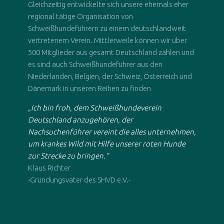
Gleichzeitig entwickelte sich unsere ehemals eher
regional tätige Organisation von
Schweißhundeführern zu einem deutschlandweit
vertretenem Verein. Mittlerweile können wir über
500 Mitglieder aus gesamt Deutschland zählen und
es sind auch Schweißhundeführer aus den
Niederlanden, Belgien, der Schweiz, Österreich und
Dänemark in unseren Reihen zu finden
„Ich bin froh, dem Schweißhundeverein
Deutschland anzugehören, der
Nachsuchenführer vereint die alles unternehmen,
um krankes Wild mit Hilfe unserer roten Hunde
zur Strecke zu bringen.“
Klaus Richter
-Gründungsvater des SHVD e.V.-