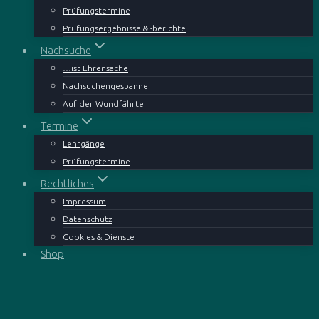
Prüfungstermine
Prüfungsergebnisse & -berichte
Nachsuche
…ist Ehrensache
Nachsuchengespanne
Auf der Wundfährte
Termine
Lehrgänge
Prüfungstermine
Rechtliches
Impressum
Datenschutz
Cookies & Dienste
Shop