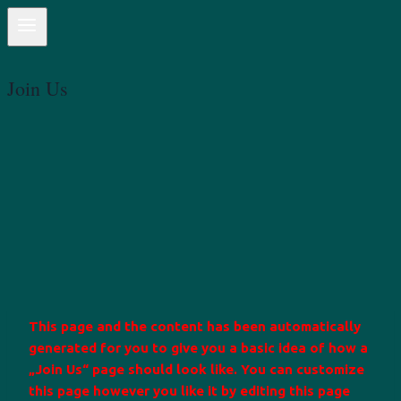
Join Us
This page and the content has been automatically
generated for you to give you a basic idea of how a
„Join Us“ page should look like. You can customize
this page however you like it by editing this page