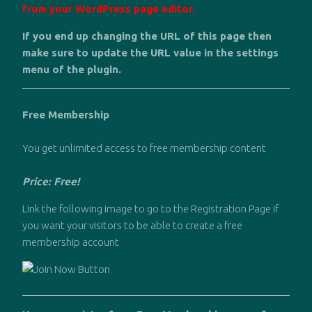
from your WordPress page editor.
If you end up changing the URL of this page then
make sure to update the URL value in the settings
menu of the plugin.
Free Membership
You get unlimited access to free membership content
Price: Free!
Link the following image to go to the Registration Page if
you want your visitors to be able to create a free
membership account