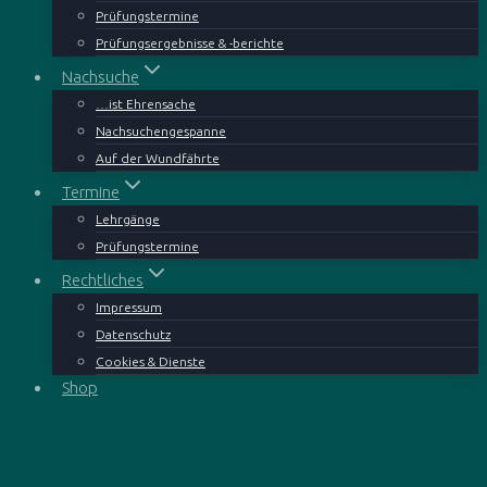
Prüfungstermine
Prüfungsergebnisse & -berichte
Nachsuche
…ist Ehrensache
Nachsuchengespanne
Auf der Wundfährte
Termine
Lehrgänge
Prüfungstermine
Rechtliches
Impressum
Datenschutz
Cookies & Dienste
Shop