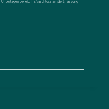
 Unterlagen bereit. Im Anschluss an die Erfassung