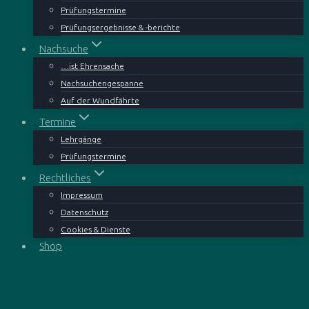
Prüfungstermine
Prüfungsergebnisse & -berichte
Nachsuche
…ist Ehrensache
Nachsuchengespanne
Auf der Wundfährte
Termine
Lehrgänge
Prüfungstermine
Rechtliches
Impressum
Datenschutz
Cookies & Dienste
Shop